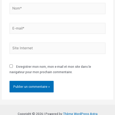
Enregistrer mon nom, mon e-mail et mon site dans le
navigateur pour mon prochain commentaire.
Copyright © 2026 | Powered by
Thème WordPress Astra