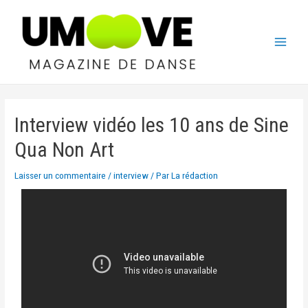
Interview vidéo les 10 ans de Sine
Qua Non Art
Laisser un commentaire
/
interview
/ Par
La rédaction