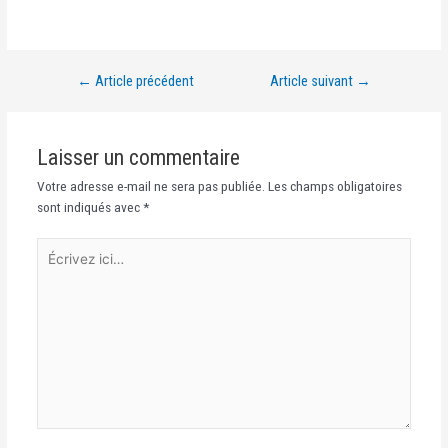
←
Article précédent
Article suivant
→
Laisser un commentaire
Votre adresse e-mail ne sera pas publiée.
Les champs obligatoires
sont indiqués avec
*