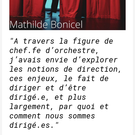
"A travers la figure de
chef.fe d’orchestre,
j’avais envie d’explorer
les notions de direction,
ces enjeux, le fait de
diriger et d’être
dirigé.e, et plus
largement, par quoi et
comment nous sommes
dirigé.es."