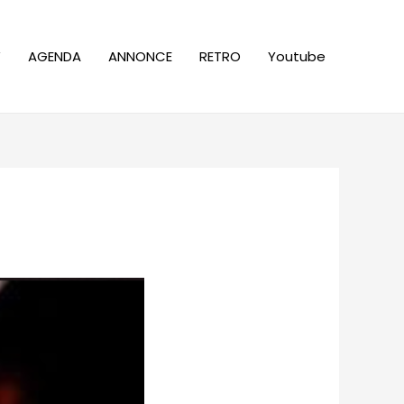
W
AGENDA
ANNONCE
RETRO
Youtube