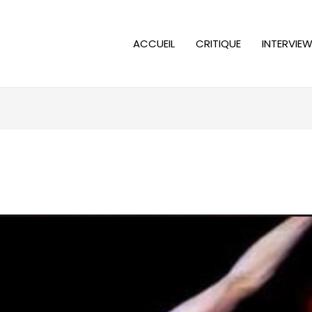
ACCUEIL
CRITIQUE
INTERVIE