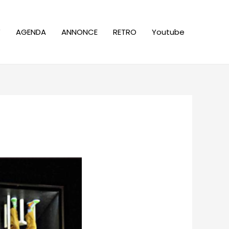
W
AGENDA
ANNONCE
RETRO
Youtube