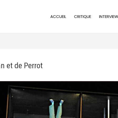
ACCUEIL
CRITIQUE
INTERVIE
 et de Perrot