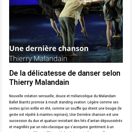
De la délicatesse de danser selon
Thierry Malandain
Nouvelle création sensuelle, douce et mélancolique du Malandain
Ballet Biarritz promise à moult standing ovation. Légère comme ses
vestes qu’on enfile en été, comme un souffle qui éteint une bougie (le
geste est répété à maintes reprises), Une Dernière chanson est une
succession du duo et quatuor revisitant des hits d’antan dépoussiérés
et magnifiés par un néo-classique qui s’acoquine gentiment à un