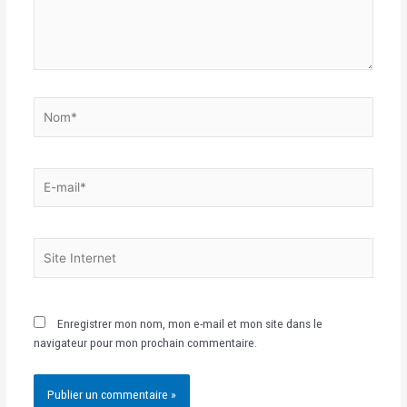
Enregistrer mon nom, mon e-mail et mon site dans le
navigateur pour mon prochain commentaire.