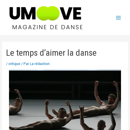
Le temps d’aimer la danse
/
critique
/ Par
La rédaction