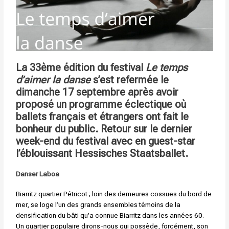
La 33ème édition du festival
Le temps
d’aimer la danse
s’est refermée le
dimanche 17 septembre après avoir
proposé un programme éclectique où
ballets français et étrangers ont fait le
bonheur du public. Retour sur le dernier
week-end du festival avec en guest-star
l’éblouissant Hessisches Staatsballet.
Danser Laboa
Biarritz quartier Pétricot ; loin des demeures cossues du bord de
mer, se loge l’un des grands ensembles témoins de la
densification du bâti qu’a connue Biarritz dans les années 60.
Un quartier populaire dirons-nous qui possède, forcément, son