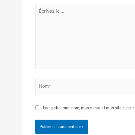
Enregistrer mon nom, mon e-mail et mon site dans l