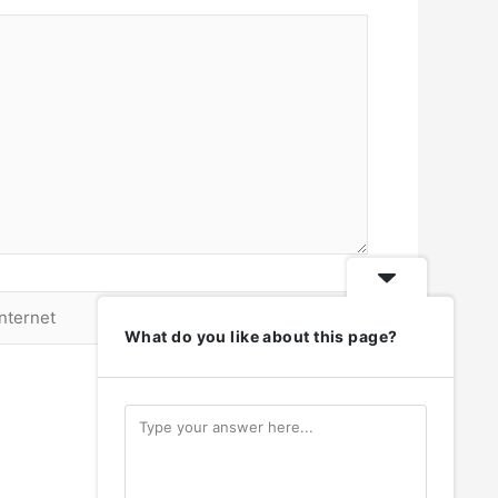
What do you like about this page?