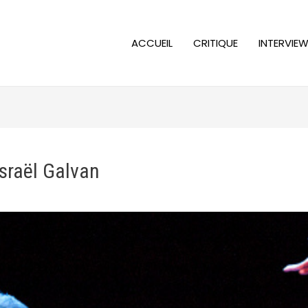
ACCUEIL
CRITIQUE
INTERVIE
sraël Galvan