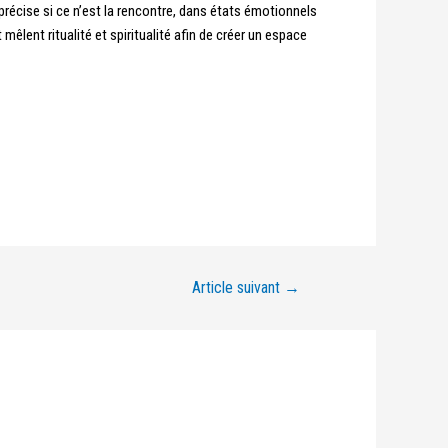
 précise si ce n’est la rencontre, dans états émotionnels
êlent ritualité et spiritualité afin de créer un espace
Article suivant
→