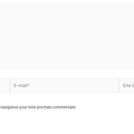
e navigateur pour mon prochain commentaire.