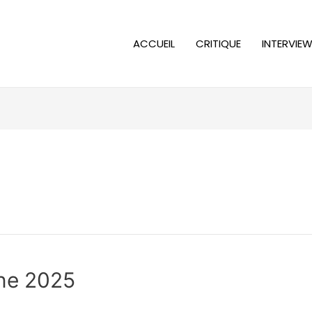
ACCUEIL
CRITIQUE
INTERVIE
ne 2025