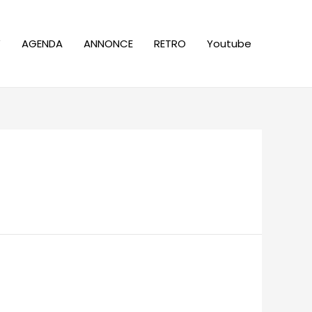
W
AGENDA
ANNONCE
RETRO
Youtube