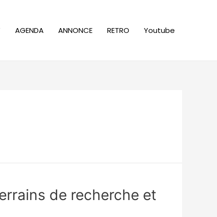
W
AGENDA
ANNONCE
RETRO
Youtube
errains de recherche et