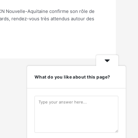
DCN Nouvelle-Aquitaine confirme son rôle de
gards, rendez-vous très attendus autour des
What do you like about this page?