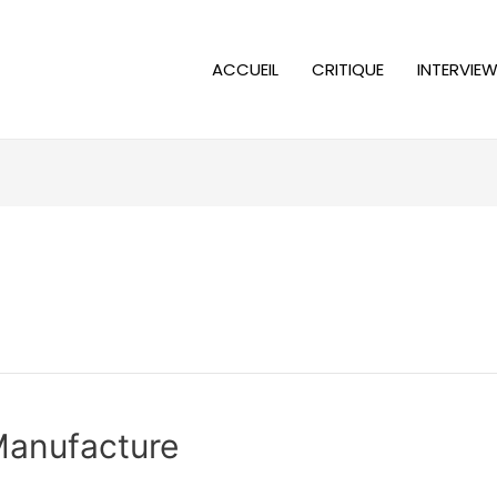
ACCUEIL
CRITIQUE
INTERVIE
Manufacture