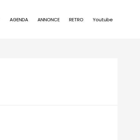
W
AGENDA
ANNONCE
RETRO
Youtube