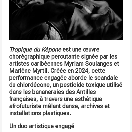
Tropique du Képone
est une œuvre
chorégraphique percutante signée par les
artistes caribéennes Myriam Soulanges et
Marlène Myrtil. Créée en 2024, cette
performance engagée aborde le scandale
du chlordécone, un pesticide toxique utilisé
dans les bananeraies des Antilles
françaises, à travers une esthétique
afrofuturiste mêlant danse, archives et
installations plastiques.
Un duo artistique engagé