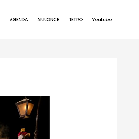
W
AGENDA
ANNONCE
RETRO
Youtube