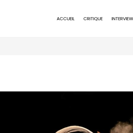
ACCUEIL
CRITIQUE
INTERVIE