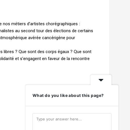
 nos métiers d’artistes chorégraphiques :
onalistes au second tour des élections de certains
 atmosphérique avérée cancérigène pour
 libres ? Que sont des corps égaux ? Que sont
solidarité et s’engagent en faveur de la rencontre
What do you like about this page?