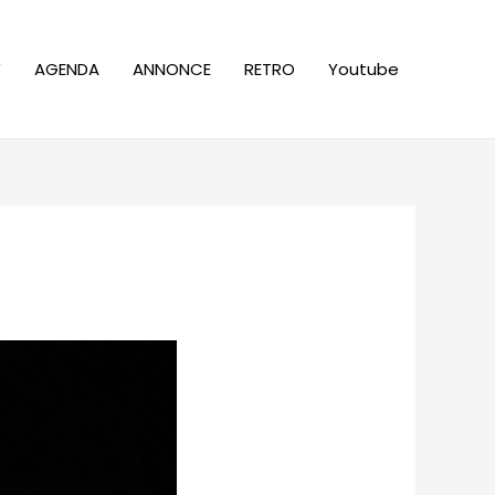
W
AGENDA
ANNONCE
RETRO
Youtube