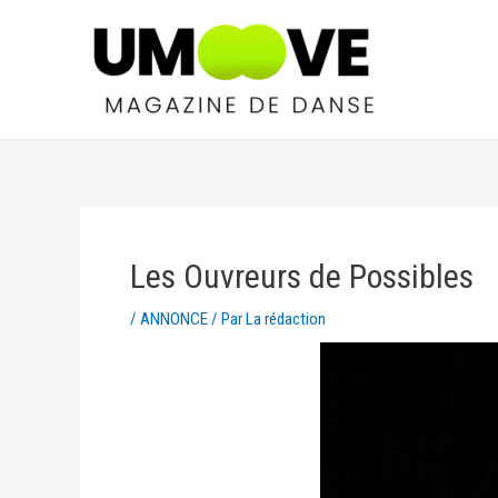
Les Ouvreurs de Possibles
/
ANNONCE
/ Par
La rédaction