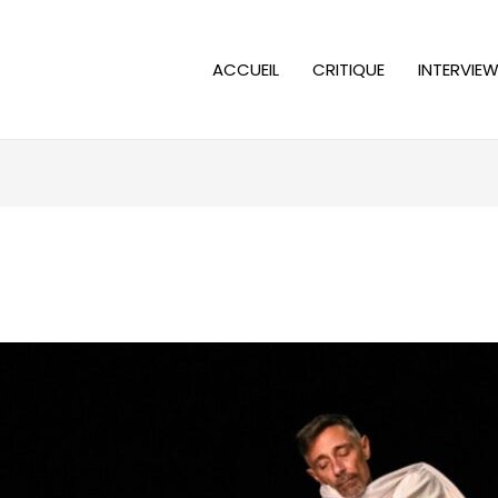
ACCUEIL
CRITIQUE
INTERVIE