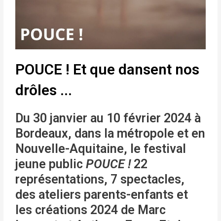
POUCE ! Et que dansent nos
drôles ...
Du 30 janvier au 10 février 2024 à
Bordeaux, dans la métropole et en
Nouvelle-Aquitaine, le festival
jeune public
POUCE !
22
représentations, 7 spectacles,
des ateliers parents-enfants et
les créations 2024 de Marc