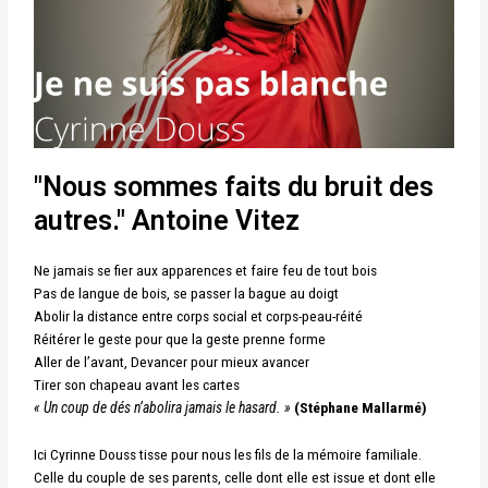
"Nous sommes faits du bruit des
autres." Antoine Vitez
Ne jamais se fier aux apparences et faire feu de tout bois
Pas de langue de bois, se passer la bague au doigt
Abolir la distance entre corps social et corps-peau-réité
Réitérer le geste pour que la geste prenne forme
Aller de l’avant, Devancer pour mieux avancer
Tirer son chapeau avant les cartes
« Un coup de dés n’abolira jamais le hasard. »
(Stéphane Mallarmé)
Ici Cyrinne Douss tisse pour nous les fils de la mémoire familiale.
Celle du couple de ses parents, celle dont elle est issue et dont elle