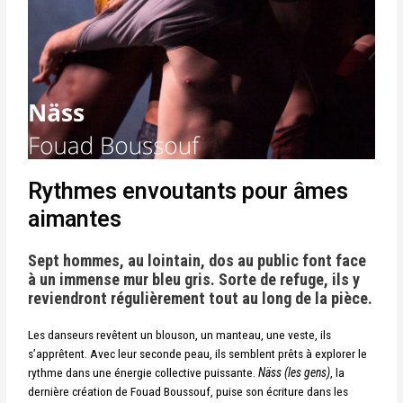
Rythmes envoutants pour âmes
aimantes
Sept hommes, au lointain, dos au public font face
à un immense mur bleu gris.
Sorte de refuge, ils y
reviendront régulièrement tout au long de la pièce.
Les danseurs revêtent un blouson, un manteau, une veste, ils
s’apprêtent. Avec leur seconde peau, ils semblent prêts à explorer le
rythme dans une énergie collective puissante.
Näss (les gens)
, la
dernière création de Fouad Boussouf, puise son écriture dans les