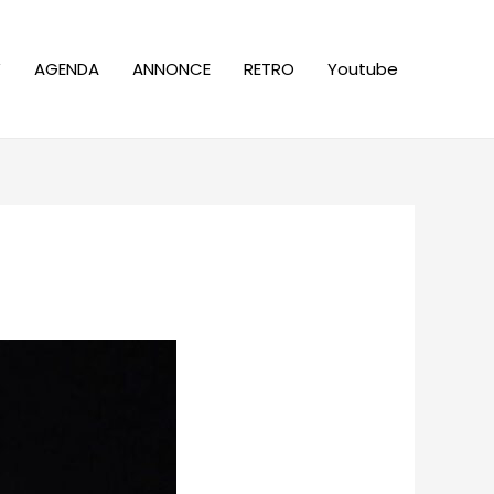
W
AGENDA
ANNONCE
RETRO
Youtube