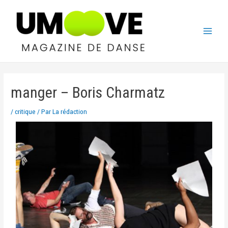
manger – Boris Charmatz
/
critique
/ Par
La rédaction