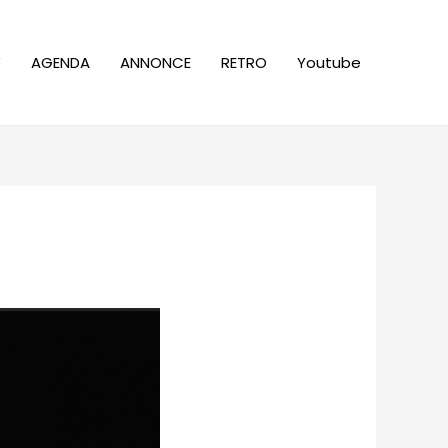
W
AGENDA
ANNONCE
RETRO
Youtube