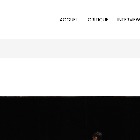
ACCUEIL
CRITIQUE
INTERVIE