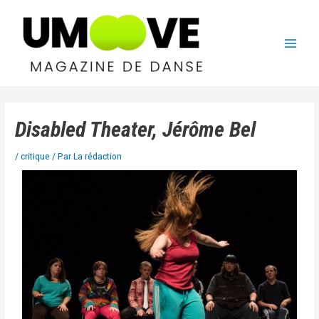
Disabled Theater, Jérôme Bel
/
critique
/ Par
La rédaction