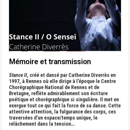
Mémoire et transmission
Stance II
, créé et dansé par Catherine Diverrès en
1997, à Rennes où elle dirige à l’époque le Centre
Chorégraphique National de Rennes et de
Bretagne, reflète admirablement son écriture
poétique et chorégraphique si singulière. Il met en
exergue tout ce qui fait la force de sa danse. Cette
attentive attention, la fulgurance des corps, ces
traversées d’un espace/temps unique, le
relâchement dans la tension…