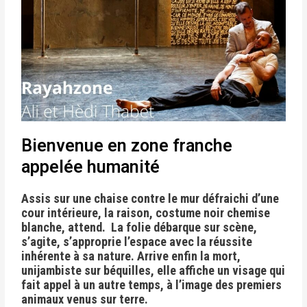
Bienvenue en zone franche
appelée humanité
Assis sur une chaise contre le mur défraichi d’une
cour intérieure, la raison, costume noir chemise
blanche, attend. La folie débarque sur scène,
s’agite, s’approprie l’espace avec la réussite
inhérente à sa nature. Arrive enfin la mort,
unijambiste sur béquilles, elle affiche un visage qui
fait appel à un autre temps, à l’image des premiers
animaux venus sur terre.