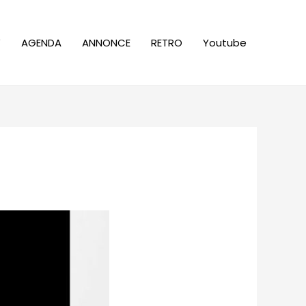
W
AGENDA
ANNONCE
RETRO
Youtube