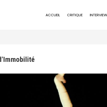
ACCUEIL
CRITIQUE
INTERVIE
d’Immobilité