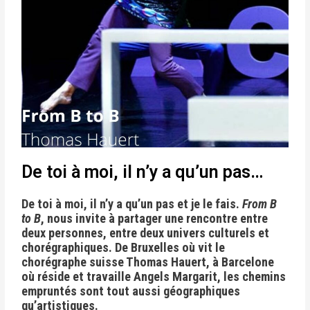
De toi à moi, il n’y a qu’un pas…
De toi à moi, il n’y a qu’un pas et je le fais.
From B
to B
, nous invite à partager une rencontre entre
deux personnes, entre deux univers culturels et
chorégraphiques. De Bruxelles où vit le
chorégraphe suisse Thomas Hauert, à Barcelone
où réside et travaille Angels Margarit, les chemins
empruntés sont tout aussi géographiques
qu’artistiques.