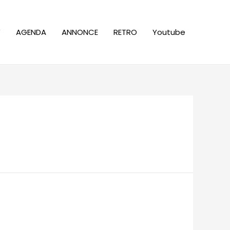
W
AGENDA
ANNONCE
RETRO
Youtube