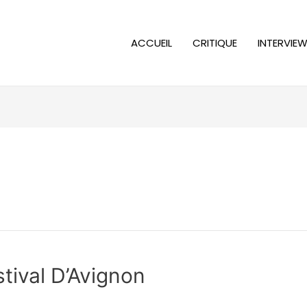
ACCUEIL
CRITIQUE
INTERVIE
tival D’Avignon