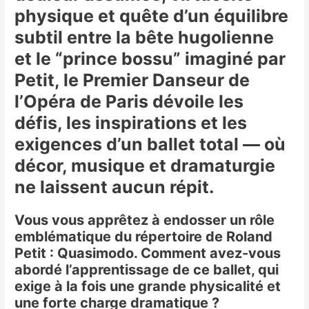
physique et quête d’un équilibre
subtil entre la bête hugolienne
et le “prince bossu” imaginé par
Petit, le Premier Danseur de
l’Opéra de Paris dévoile les
défis, les inspirations et les
exigences d’un ballet total — où
décor, musique et dramaturgie
ne laissent aucun répit.
Vous vous apprêtez à endosser un rôle
emblématique du répertoire de Roland
Petit : Quasimodo. Comment avez-vous
abordé l’apprentissage de ce ballet, qui
exige à la fois une grande physicalité et
une forte charge dramatique ?