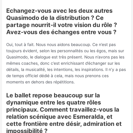
Echangez-vous avec les deux autres
Quasimodo de la distribution ? Ce
partage nourrit-il votre vision du rôle ?
Avez-vous des échanges entre vous ?
Oui, tout à fait. Nous nous aidons beaucoup. Ce n’est pas
toujours évident, selon les personnalités ou les égos, mais sur
Quasimodo, le dialogue est très présent. Nous n’avons pas les
mêmes coaches, donc c’est enrichissant d’échanger sur les
détails, la musicalité, les intentions, les inspirations. Il n’y a pas
de temps officiel dédié à cela, mais nous prenons ces
moments en dehors des répétitions.
Le ballet repose beaucoup sur la
dynamique entre les quatre rôles
principaux. Comment travaillez-vous la
relation scénique avec Esmeralda, et
cette frontière entre désir, admiration et
impossibilité ?