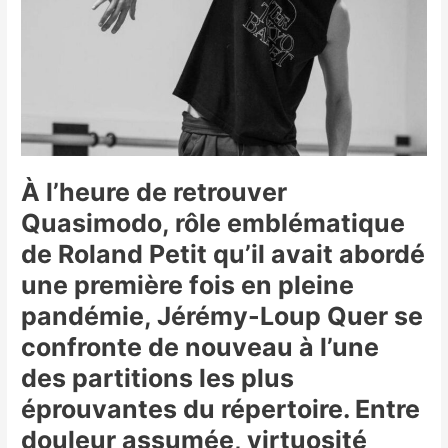
À l’heure de retrouver
Quasimodo, rôle emblématique
de Roland Petit qu’il avait abordé
une première fois en pleine
pandémie, Jérémy-Loup Quer se
confronte de nouveau à l’une
des partitions les plus
éprouvantes du répertoire. Entre
douleur assumée, virtuosité