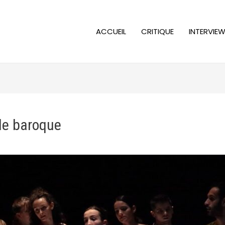
ACCUEIL
CRITIQUE
INTERVIE
 le baroque