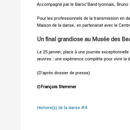
Accompagné par le Baroc’Band lyonnais, Bruno Be
Pour les professionnels de la transmission en d
Maison de la danse, en partenariat avec le Centre
Un final grandiose au Musée des Be
Le 25 janvier, place à une journée exceptionnell
œuvres : une expérience complète pour vivre la
(D’après dossier de presse)
©
François Stemmer
Histoire(s) de la danse #4