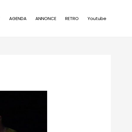
W
AGENDA
ANNONCE
RETRO
Youtube