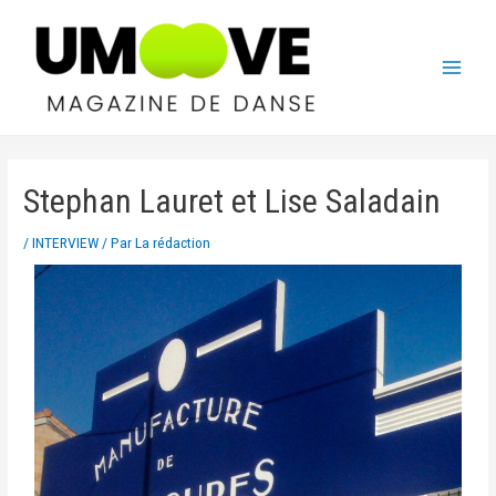
Stephan Lauret et Lise Saladain
/
INTERVIEW
/ Par
La rédaction