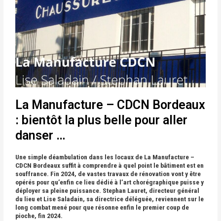
La Manufacture – CDCN Bordeaux
: bientôt la plus belle pour aller
danser …
Une simple déambulation dans les locaux de La Manufacture –
CDCN Bordeaux suffit à comprendre à quel point le bâtiment est en
souffrance. Fin 2024, de vastes travaux de rénovation vont y être
opérés pour qu’enfin ce lieu dédié à l’art chorégraphique puisse y
déployer sa pleine puissance. Stephan Lauret, directeur général
du lieu et Lise Saladain, sa directrice déléguée, reviennent sur le
long combat mené pour que résonne enfin le premier coup de
pioche, fin 2024.